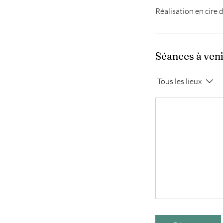
Réalisation en cire 
Séances à ven
Tous les lieux