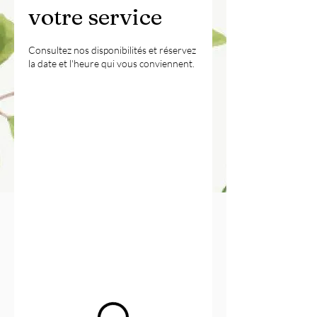
votre service
Consultez nos disponibilités et réservez
la date et l'heure qui vous conviennent.