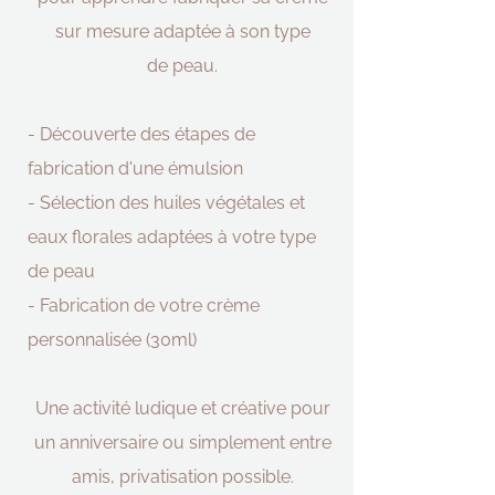
sur mesure adaptée à son
type
de
peau.
- Découverte des étapes de
fabrication d'une émulsion
- Sélection des huiles végétales et
eaux florales adaptées à votre type
de peau
- Fabrication de votre crème
personnalisée (30ml)
Une activité ludique et créative pour
un anniversaire ou simplement entre
amis, privatisation possible.