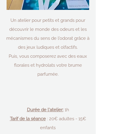
Un atelier pour petits et grands pour
découvrir le monde des odeurs et les
mécanismes du sens de l'odorat grâce à
des jeux ludiques et olfactifs.
Puis, vous composerez avec des eaux
florales et hydrolats votre brume
parfumée.
Durée de l'atelier:
1h
Tarif de la séance
: 20€ adultes - 15€
enfants