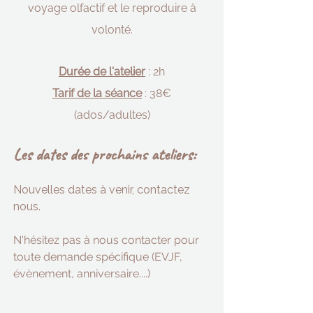
voyage olfactif et le reproduire à
volonté.
Durée de l'atelier
: 2h
Tarif de la séance
: 38€
(ados/adultes)
Les dates des prochains ateliers:
Nouvelles dates à venir, contactez
nous.
N'hésitez pas à nous contacter pour
toute demande spécifique (EVJF,
évènement, anniversaire....)