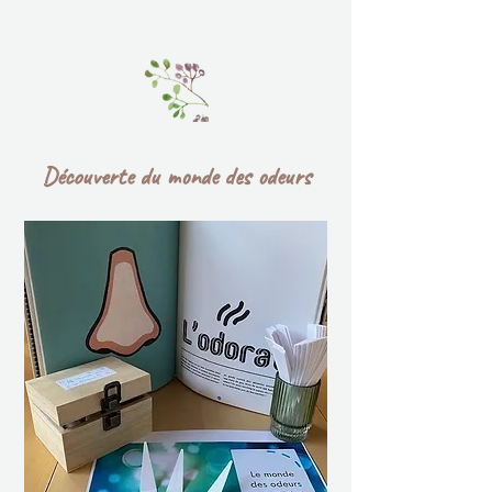
Découverte du monde des odeu​rs