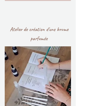
Atelier de création d'une brume
parfumée