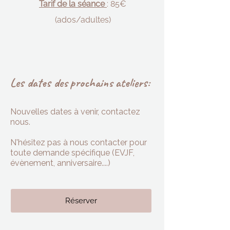
Tarif de la séance
: 85€
(ados/adultes)
Les dates des prochains ateliers:
Nouvelles dates à venir, contactez
nous.
N'hésitez pas à nous contacter pour
toute demande spécifique (EVJF,
évènement, anniversaire....)
Réserver