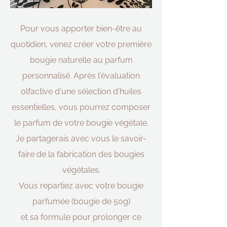
Pour vous apporter bien-être au
quotidien, venez créer votre
​ première
bougie naturelle au parfum
personnalisé. Après l'évaluation
olfactive d'une sélection d'huiles
essentielles, vous pourrez composer
le parfum de votre bougie végétale.
Je partagerais avec vous le savoir-
faire de la fabrication des bougies
végétales.
Vous repartiez avec votre bougie
parfumée (bougie de 50g)
et sa formule pour prolonger ce