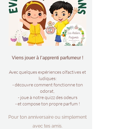
Viens jouer à l’apprenti parfumeur !
Avec quelques expériences olfactives et
ludiques:
- découvre comment fonctionne ton
odorat,
- joue à notre quizz des odeurs
- et compose ton propre parfum !
Pour ton anniversaire ou simplement
avec tes amis.