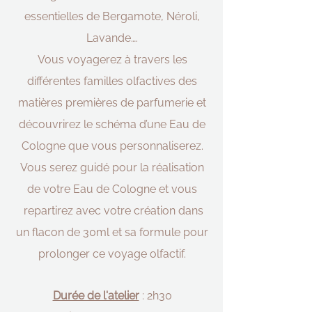
essentielles de Bergamote, Néroli,
Lavande….
Vous voyagerez à travers les
différentes familles olfactives des
matières premières de parfumerie et
découvrirez le schéma d’une Eau de
Cologne que vous personnaliserez.
Vous serez guidé pour la réalisation
de votre Eau de Cologne et vous
repartirez avec votre création dans
un flacon de 30ml et sa formule pour
prolonger ce voyage olfactif.
Durée de l'atelier
: 2h30