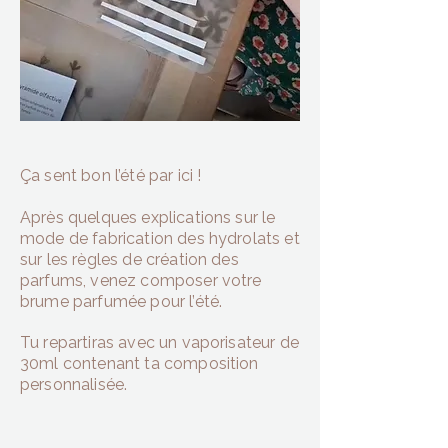
Ça sent bon l’été par ici !
Après quelques explications sur le
mode de fabrication des hydrolats et
sur les règles de création des
parfums, venez composer votre
brume parfumée pour l’été.
Tu repartiras avec un vaporisateur de
30ml contenant ta composition
personnalisée.