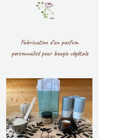
Fabrication d'un parfum
personnalisé pour bougie végétale