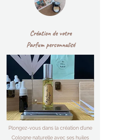
Création de votre
Parfum personnalisé
Plongez-vous dans la création d’une
Cologne naturelle avec ses huiles