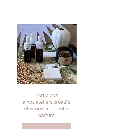
Participez
à nos ateliers créatifs
et venez créer votre
parfum