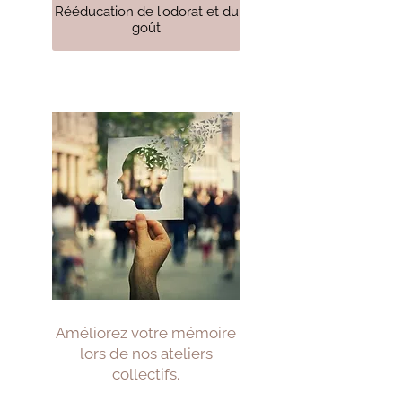
Rééducation de l'odorat et du
goût
Améliorez votre mémoire
lors de nos ateliers
collectifs.