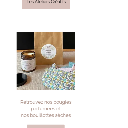
Les Ateliers Créatifs
Retrouvez nos bougies
parfumées
et
nos bouillottes sèches