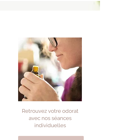
Retrouvez votre odorat
avec nos séances
individuelles